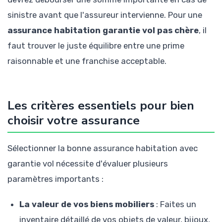
sinistre avant que l'assureur intervienne. Pour une
assurance habitation garantie vol pas chère
, il
faut trouver le juste équilibre entre une prime
raisonnable et une franchise acceptable.
Les critères essentiels pour bien
choisir votre assurance
Sélectionner la bonne assurance habitation avec
garantie vol nécessite d'évaluer plusieurs
paramètres importants :
La valeur de vos biens mobiliers
: Faites un
inventaire détaillé de vos objets de valeur, bijoux,