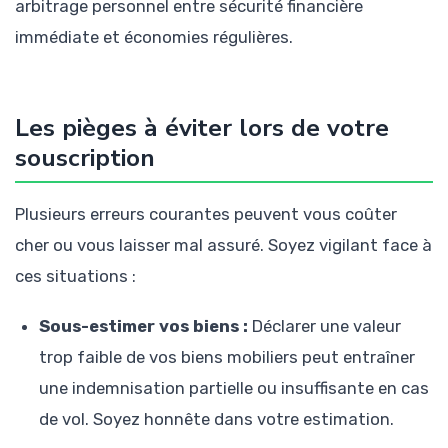
arbitrage personnel entre sécurité financière
immédiate et économies régulières.
Les pièges à éviter lors de votre
souscription
Plusieurs erreurs courantes peuvent vous coûter
cher ou vous laisser mal assuré. Soyez vigilant face à
ces situations :
Sous-estimer vos biens :
Déclarer une valeur
trop faible de vos biens mobiliers peut entraîner
une indemnisation partielle ou insuffisante en cas
de vol. Soyez honnête dans votre estimation.