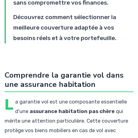
sans compromettre vos finances.
Découvrez comment sélectionner la
meilleure couverture adaptée à vos
besoins réels et à votre portefeuille.
Comprendre la garantie vol dans
une assurance habitation
L
a garantie vol est une composante essentielle
d'une
assurance habitation pas chère
qui
mérite une attention particulière. Cette couverture
protège vos biens mobiliers en cas de vol avec