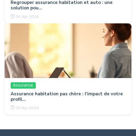
Regrouper assurance habitation et auto : une
solution pou...
04 Apr 2026
Assurance
Assurance habitation pas chère : l'impact de votre
profil...
03 Apr 2026