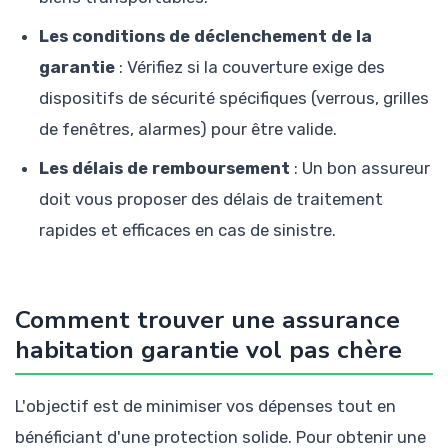
Les conditions de déclenchement de la
garantie
: Vérifiez si la couverture exige des
dispositifs de sécurité spécifiques (verrous, grilles
de fenêtres, alarmes) pour être valide.
Les délais de remboursement
: Un bon assureur
doit vous proposer des délais de traitement
rapides et efficaces en cas de sinistre.
Comment trouver une assurance
habitation garantie vol pas chère
L'objectif est de minimiser vos dépenses tout en
bénéficiant d'une protection solide. Pour obtenir une