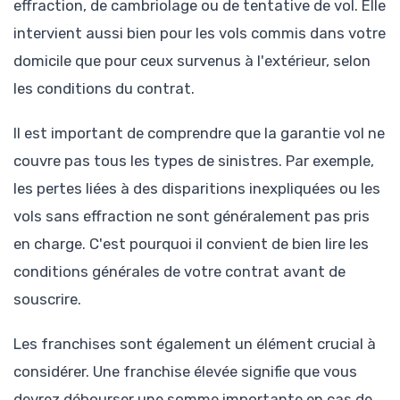
effraction, de cambriolage ou de tentative de vol. Elle
intervient aussi bien pour les vols commis dans votre
domicile que pour ceux survenus à l'extérieur, selon
les conditions du contrat.
Il est important de comprendre que la garantie vol ne
couvre pas tous les types de sinistres. Par exemple,
les pertes liées à des disparitions inexpliquées ou les
vols sans effraction ne sont généralement pas pris
en charge. C'est pourquoi il convient de bien lire les
conditions générales de votre contrat avant de
souscrire.
Les franchises sont également un élément crucial à
considérer. Une franchise élevée signifie que vous
devrez débourser une somme importante en cas de