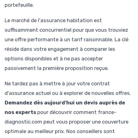
portefeuille.
Le marché de l'assurance habitation est
suffisamment concurrentiel pour que vous trouviez
une offre performante à un tarif raisonnable. La clé
réside dans votre engagement à comparer les
options disponibles et à ne pas accepter
passivement la première proposition reçue.
Ne tardez pas à mettre à jour votre contrat
d'assurance actuel ou à explorer de nouvelles offres.
Demandez dès aujourd'hui un devis auprès de
nos experts
pour découvrir comment france-
diagnostic.com peut vous proposer une couverture
optimale au meilleur prix. Nos conseillers sont