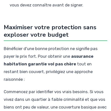
vous devez connaître avant de signer.
Maximiser votre protection sans
exploser votre budget
Bénéficier d'une bonne protection ne signifie pas
payer le prix fort. Pour obtenir une
assurance
habitation garantie vol pas chère
tout en
restant bien couvert, privilégiez une approche
raisonnée :
Commencez par identifier vos vrais besoins. Si vous
vivez dans un quartier à faible criminalité et que vos
biens ont peu de valeur, une couverture basique avec