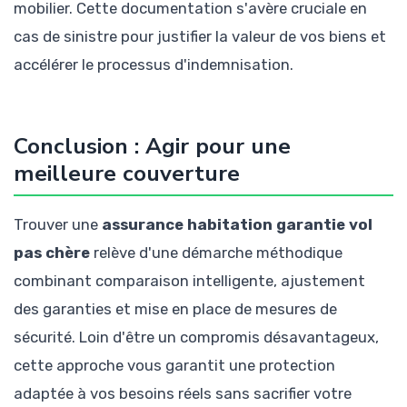
mobilier. Cette documentation s'avère cruciale en
cas de sinistre pour justifier la valeur de vos biens et
accélérer le processus d'indemnisation.
Conclusion : Agir pour une
meilleure couverture
Trouver une
assurance habitation garantie vol
pas chère
relève d'une démarche méthodique
combinant comparaison intelligente, ajustement
des garanties et mise en place de mesures de
sécurité. Loin d'être un compromis désavantageux,
cette approche vous garantit une protection
adaptée à vos besoins réels sans sacrifier votre