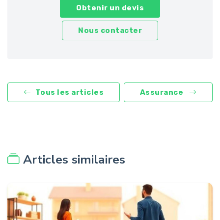
Obtenir un devis
Nous contacter
Tous les articles
Assurance
Articles similaires