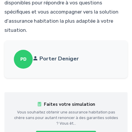
disponibles pour répondre à vos questions
spécifiques et vous accompagner vers la solution
d'assurance habitation la plus adaptée à votre
situation.
Porter Deniger
PD
Faites votre simulation
Vous souhaitez obtenir une assurance habitation pas
chère sans pour autant renoncer à des garanties solides
? Vous êt...