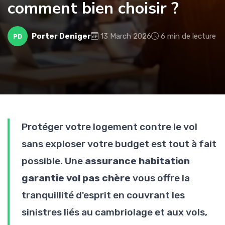
comment bien choisir ?
Porter Deniger
13 March 2026
6 min de lecture
PD
Protéger votre logement contre le vol
sans exploser votre budget est tout à fait
possible. Une
assurance habitation
garantie vol pas chère
vous offre la
tranquillité d'esprit en couvrant les
sinistres liés au cambriolage et aux vols,