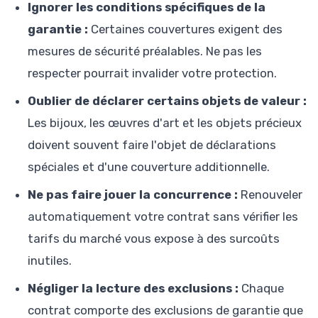
Ignorer les conditions spécifiques de la
garantie :
Certaines couvertures exigent des
mesures de sécurité préalables. Ne pas les
respecter pourrait invalider votre protection.
Oublier de déclarer certains objets de valeur :
Les bijoux, les œuvres d'art et les objets précieux
doivent souvent faire l'objet de déclarations
spéciales et d'une couverture additionnelle.
Ne pas faire jouer la concurrence :
Renouveler
automatiquement votre contrat sans vérifier les
tarifs du marché vous expose à des surcoûts
inutiles.
Négliger la lecture des exclusions :
Chaque
contrat comporte des exclusions de garantie que