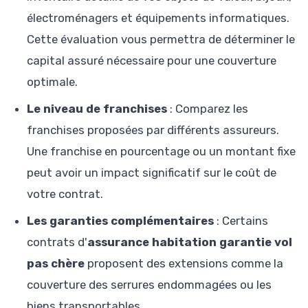
électroménagers et équipements informatiques.
Cette évaluation vous permettra de déterminer le
capital assuré nécessaire pour une couverture
optimale.
Le niveau de franchises
: Comparez les
franchises proposées par différents assureurs.
Une franchise en pourcentage ou un montant fixe
peut avoir un impact significatif sur le coût de
votre contrat.
Les garanties complémentaires
: Certains
contrats d'
assurance habitation garantie vol
pas chère
proposent des extensions comme la
couverture des serrures endommagées ou les
biens transportables.