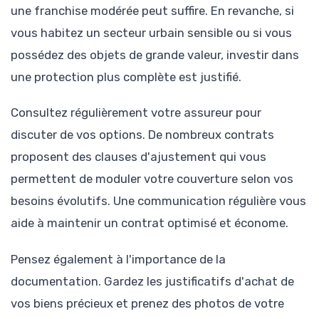
une franchise modérée peut suffire. En revanche, si
vous habitez un secteur urbain sensible ou si vous
possédez des objets de grande valeur, investir dans
une protection plus complète est justifié.
Consultez régulièrement votre assureur pour
discuter de vos options. De nombreux contrats
proposent des clauses d'ajustement qui vous
permettent de moduler votre couverture selon vos
besoins évolutifs. Une communication régulière vous
aide à maintenir un contrat optimisé et économe.
Pensez également à l'importance de la
documentation. Gardez les justificatifs d'achat de
vos biens précieux et prenez des photos de votre