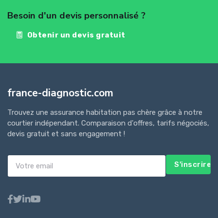
Besoin d'un devis personnalisé ?
Obtenir un devis gratuit
france-diagnostic.com
Trouvez une assurance habitation pas chère grâce à notre
courtier indépendant. Comparaison d'offres, tarifs négociés,
devis gratuit et sans engagement !
S'inscrire