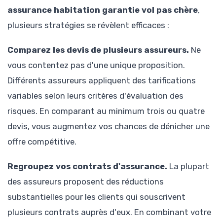
assurance habitation garantie vol pas chère
,
plusieurs stratégies se révèlent efficaces :
Comparez les devis de plusieurs assureurs.
Ne
vous contentez pas d'une unique proposition.
Différents assureurs appliquent des tarifications
variables selon leurs critères d'évaluation des
risques. En comparant au minimum trois ou quatre
devis, vous augmentez vos chances de dénicher une
offre compétitive.
Regroupez vos contrats d'assurance.
La plupart
des assureurs proposent des réductions
substantielles pour les clients qui souscrivent
plusieurs contrats auprès d'eux. En combinant votre