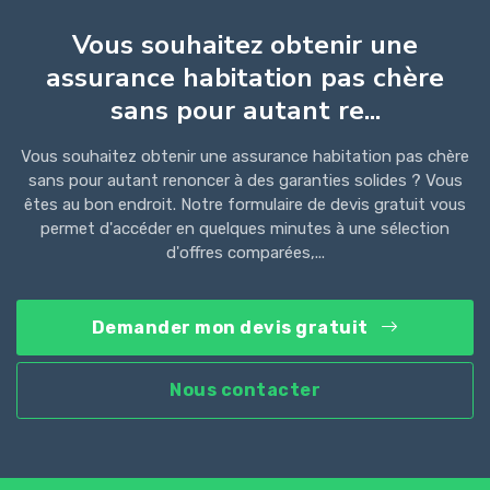
Vous souhaitez obtenir une
assurance habitation pas chère
sans pour autant re...
Vous souhaitez obtenir une assurance habitation pas chère
sans pour autant renoncer à des garanties solides ? Vous
êtes au bon endroit. Notre formulaire de devis gratuit vous
permet d'accéder en quelques minutes à une sélection
d'offres comparées,...
Demander mon devis gratuit
Nous contacter