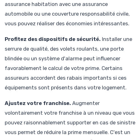
assurance habitation avec une assurance
automobile ou une couverture responsabilité civile,
vous pouvez réaliser des économies intéressantes.
Profitez des dispositifs de sécurité.
Installer une
serrure de qualité, des volets roulants, une porte
blindée ou un système d'alarme peut influencer
favorablement le calcul de votre prime. Certains
assureurs accordent des rabais importants si ces
équipements sont présents dans votre logement.
Ajustez votre franchise.
Augmenter
volontairement votre franchise à un niveau que vous
pouvez raisonnablement supporter en cas de sinistre
vous permet de réduire la prime mensuelle. C'est un