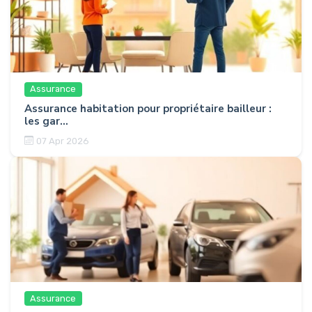
Assurance
Assurance habitation pour propriétaire bailleur :
les gar...
07 Apr 2026
Assurance