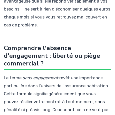
avantageuse que si elle répond véritablement à vos
besoins. Il ne sert à rien d'économiser quelques euros
chaque mois si vous vous retrouvez mal couvert en
cas de problème.
Comprendre l'absence
d'engagement : liberté ou piège
commercial ?
Le terme
sans engagement
revêt une importance
particulière dans l'univers de l'assurance habitation.
Cette formule signifie généralement que vous
pouvez résilier votre contrat à tout moment, sans
pénalité ni préavis long. Cependant, cela ne veut pas