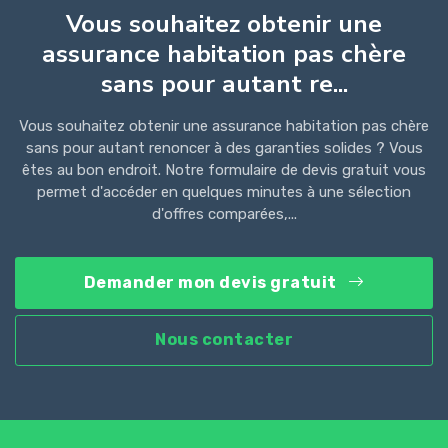
Vous souhaitez obtenir une
assurance habitation pas chère
sans pour autant re...
Vous souhaitez obtenir une assurance habitation pas chère
sans pour autant renoncer à des garanties solides ? Vous
êtes au bon endroit. Notre formulaire de devis gratuit vous
permet d'accéder en quelques minutes à une sélection
d'offres comparées,...
Demander mon devis gratuit
Nous contacter