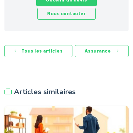
Nous contacter
Tous les articles
Assurance
Articles similaires