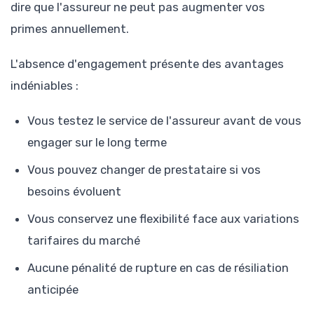
dire que l'assureur ne peut pas augmenter vos
primes annuellement.
L'absence d'engagement présente des avantages
indéniables :
Vous testez le service de l'assureur avant de vous
engager sur le long terme
Vous pouvez changer de prestataire si vos
besoins évoluent
Vous conservez une flexibilité face aux variations
tarifaires du marché
Aucune pénalité de rupture en cas de résiliation
anticipée