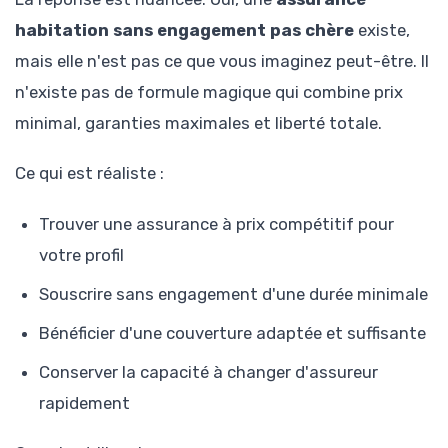
habitation sans engagement pas chère
existe,
mais elle n'est pas ce que vous imaginez peut-être. Il
n'existe pas de formule magique qui combine prix
minimal, garanties maximales et liberté totale.
Ce qui est réaliste :
Trouver une assurance à prix compétitif pour
votre profil
Souscrire sans engagement d'une durée minimale
Bénéficier d'une couverture adaptée et suffisante
Conserver la capacité à changer d'assureur
rapidement