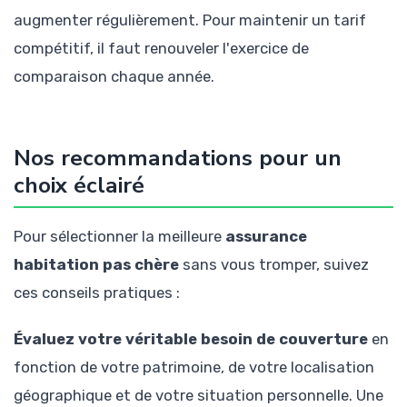
augmenter régulièrement. Pour maintenir un tarif
compétitif, il faut renouveler l'exercice de
comparaison chaque année.
Nos recommandations pour un
choix éclairé
Pour sélectionner la meilleure
assurance
habitation pas chère
sans vous tromper, suivez
ces conseils pratiques :
Évaluez votre véritable besoin de couverture
en
fonction de votre patrimoine, de votre localisation
géographique et de votre situation personnelle. Une