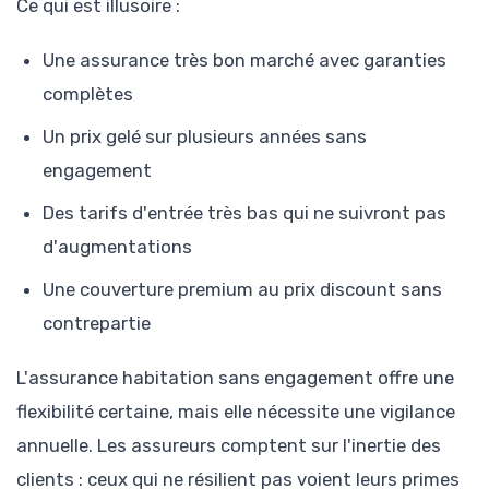
Ce qui est illusoire :
Une assurance très bon marché avec garanties
complètes
Un prix gelé sur plusieurs années sans
engagement
Des tarifs d'entrée très bas qui ne suivront pas
d'augmentations
Une couverture premium au prix discount sans
contrepartie
L'assurance habitation sans engagement offre une
flexibilité certaine, mais elle nécessite une vigilance
annuelle. Les assureurs comptent sur l'inertie des
clients : ceux qui ne résilient pas voient leurs primes