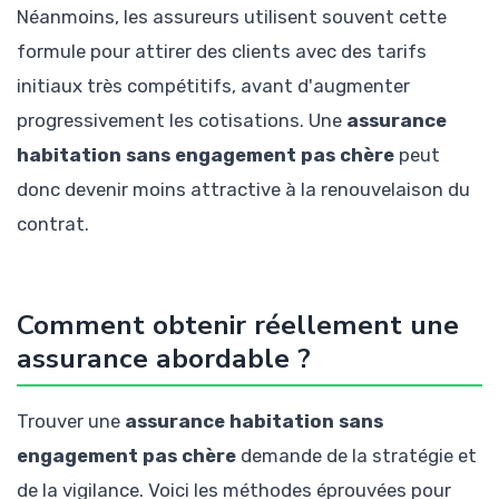
Néanmoins, les assureurs utilisent souvent cette
formule pour attirer des clients avec des tarifs
initiaux très compétitifs, avant d'augmenter
progressivement les cotisations. Une
assurance
habitation sans engagement pas chère
peut
donc devenir moins attractive à la renouvelaison du
contrat.
Comment obtenir réellement une
assurance abordable ?
Trouver une
assurance habitation sans
engagement pas chère
demande de la stratégie et
de la vigilance. Voici les méthodes éprouvées pour