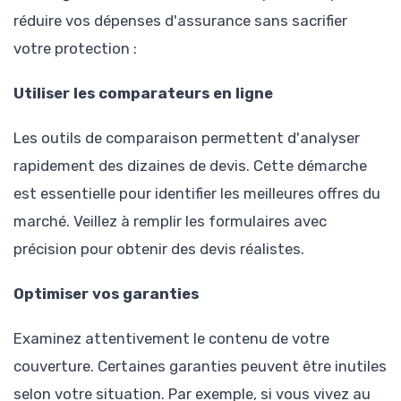
réduire vos dépenses d'assurance sans sacrifier
votre protection :
Utiliser les comparateurs en ligne
Les outils de comparaison permettent d'analyser
rapidement des dizaines de devis. Cette démarche
est essentielle pour identifier les meilleures offres du
marché. Veillez à remplir les formulaires avec
précision pour obtenir des devis réalistes.
Optimiser vos garanties
Examinez attentivement le contenu de votre
couverture. Certaines garanties peuvent être inutiles
selon votre situation. Par exemple, si vous vivez au