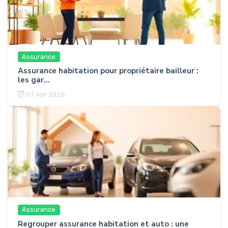
Assurance
Assurance habitation pour propriétaire bailleur :
les gar...
07 Apr 2026
Assurance
Regrouper assurance habitation et auto : une