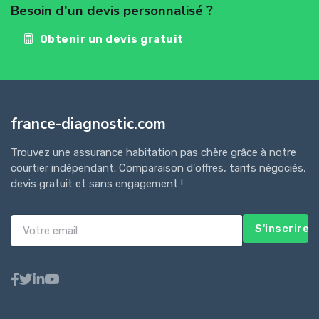
Besoin d'un devis personnalisé ?
Obtenir un devis gratuit
france-diagnostic.com
Trouvez une assurance habitation pas chère grâce à notre
courtier indépendant. Comparaison d'offres, tarifs négociés,
devis gratuit et sans engagement !
S'inscrire