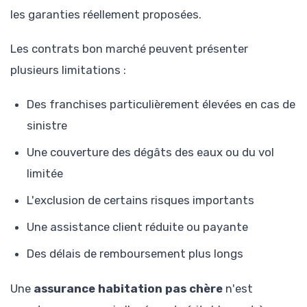
les garanties réellement proposées.
Les contrats bon marché peuvent présenter
plusieurs limitations :
Des franchises particulièrement élevées en cas de
sinistre
Une couverture des dégâts des eaux ou du vol
limitée
L'exclusion de certains risques importants
Une assistance client réduite ou payante
Des délais de remboursement plus longs
Une
assurance habitation pas chère
n'est