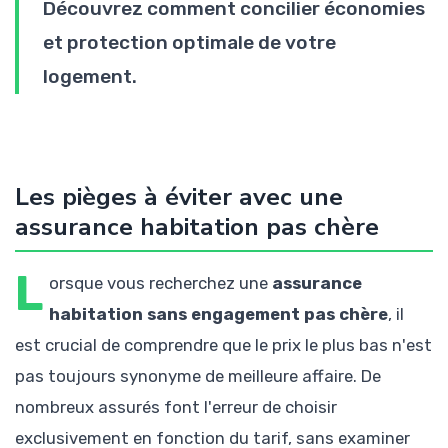
Découvrez comment concilier économies
et protection optimale de votre
logement.
Les pièges à éviter avec une
assurance habitation pas chère
L
orsque vous recherchez une
assurance
habitation sans engagement pas chère
, il
est crucial de comprendre que le prix le plus bas n'est
pas toujours synonyme de meilleure affaire. De
nombreux assurés font l'erreur de choisir
exclusivement en fonction du tarif, sans examiner