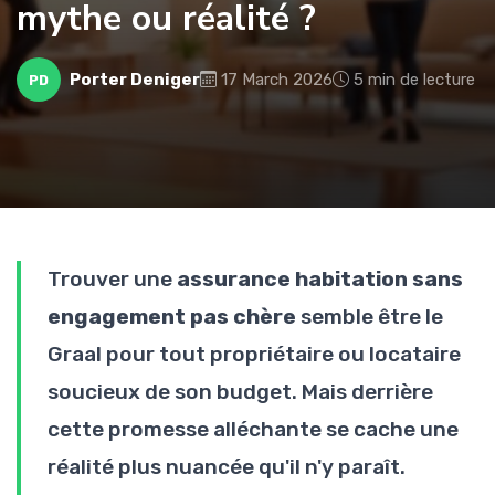
mythe ou réalité ?
Porter Deniger
17 March 2026
5 min de lecture
PD
Trouver une
assurance habitation sans
engagement pas chère
semble être le
Graal pour tout propriétaire ou locataire
soucieux de son budget. Mais derrière
cette promesse alléchante se cache une
réalité plus nuancée qu'il n'y paraît.