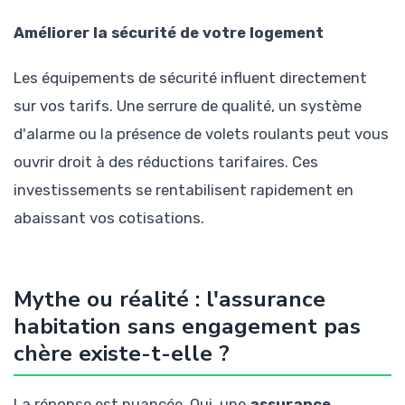
Améliorer la sécurité de votre logement
Les équipements de sécurité influent directement
sur vos tarifs. Une serrure de qualité, un système
d'alarme ou la présence de volets roulants peut vous
ouvrir droit à des réductions tarifaires. Ces
investissements se rentabilisent rapidement en
abaissant vos cotisations.
Mythe ou réalité : l'assurance
habitation sans engagement pas
chère existe-t-elle ?
La réponse est nuancée. Oui, une
assurance