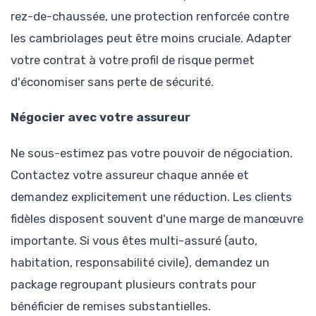
rez-de-chaussée, une protection renforcée contre
les cambriolages peut être moins cruciale. Adapter
votre contrat à votre profil de risque permet
d'économiser sans perte de sécurité.
Négocier avec votre assureur
Ne sous-estimez pas votre pouvoir de négociation.
Contactez votre assureur chaque année et
demandez explicitement une réduction. Les clients
fidèles disposent souvent d'une marge de manœuvre
importante. Si vous êtes multi-assuré (auto,
habitation, responsabilité civile), demandez un
package regroupant plusieurs contrats pour
bénéficier de remises substantielles.