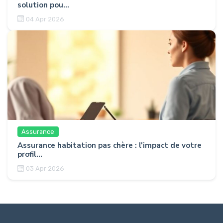
solution pou...
04 Apr 2026
Assurance
Assurance habitation pas chère : l'impact de votre
profil...
03 Apr 2026