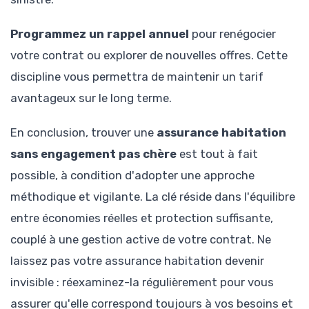
Programmez un rappel annuel
pour renégocier
votre contrat ou explorer de nouvelles offres. Cette
discipline vous permettra de maintenir un tarif
avantageux sur le long terme.
En conclusion, trouver une
assurance habitation
sans engagement pas chère
est tout à fait
possible, à condition d'adopter une approche
méthodique et vigilante. La clé réside dans l'équilibre
entre économies réelles et protection suffisante,
couplé à une gestion active de votre contrat. Ne
laissez pas votre assurance habitation devenir
invisible : réexaminez-la régulièrement pour vous
assurer qu'elle correspond toujours à vos besoins et