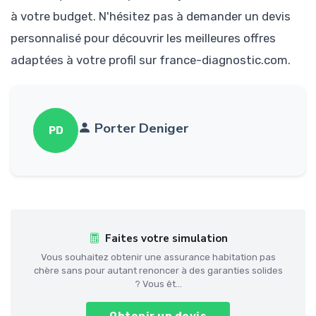
à votre budget. N'hésitez pas à demander un devis
personnalisé pour découvrir les meilleures offres
adaptées à votre profil sur france-diagnostic.com.
Porter Deniger
PD
Faites votre simulation
Vous souhaitez obtenir une assurance habitation pas
chère sans pour autant renoncer à des garanties solides
? Vous êt...
Obtenir un devis