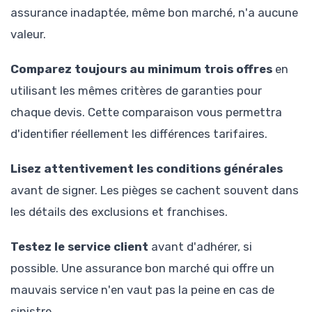
assurance inadaptée, même bon marché, n'a aucune
valeur.
Comparez toujours au minimum trois offres
en
utilisant les mêmes critères de garanties pour
chaque devis. Cette comparaison vous permettra
d'identifier réellement les différences tarifaires.
Lisez attentivement les conditions générales
avant de signer. Les pièges se cachent souvent dans
les détails des exclusions et franchises.
Testez le service client
avant d'adhérer, si
possible. Une assurance bon marché qui offre un
mauvais service n'en vaut pas la peine en cas de
sinistre.